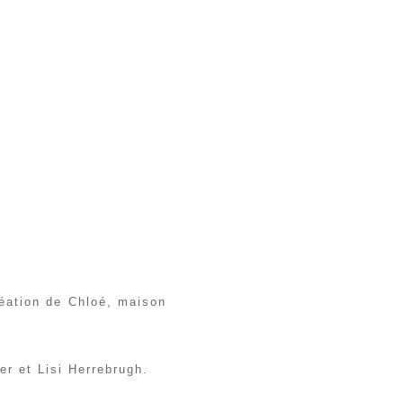
réation de Chloé, maison
er et Lisi Herrebrugh.