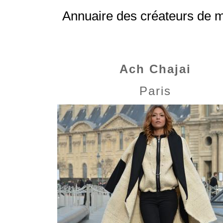
Annuaire des créateurs de 
Ach Chajai
Paris