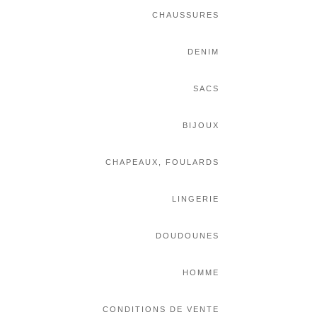
CHAUSSURES
DENIM
SACS
BIJOUX
CHAPEAUX, FOULARDS
LINGERIE
DOUDOUNES
HOMME
CONDITIONS DE VENTE