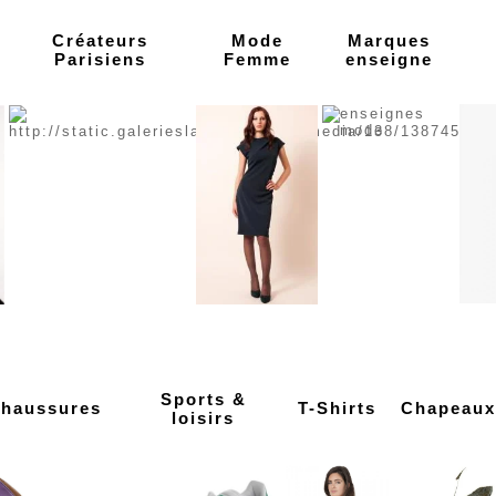
Créateurs
Mode
Marques
Parisiens
Femme
enseigne
Sports &
haussures
T-Shirts
Chapeaux
loisirs